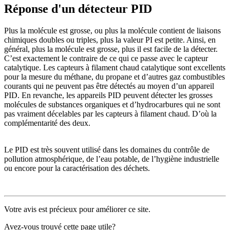
Réponse d'un détecteur PID
Plus la molécule est grosse, ou plus la molécule contient de liaisons
chimiques doubles ou triples, plus la valeur PI est petite. Ainsi, en
général, plus la molécule est grosse, plus il est facile de la détecter.
C’est exactement le contraire de ce qui ce passe avec le capteur
catalytique. Les capteurs à filament chaud catalytique sont excellents
pour la mesure du méthane, du propane et d’autres gaz combustibles
courants qui ne peuvent pas être détectés au moyen d’un appareil
PID. En revanche, les appareils PID peuvent détecter les grosses
molécules de substances organiques et d’hydrocarbures qui ne sont
pas vraiment décelables par les capteurs à filament chaud. D’où la
complémentarité des deux.
Le PID est très souvent utilisé dans les domaines du contrôle de
pollution atmosphérique, de l’eau potable, de l’hygiène industrielle
ou encore pour la caractérisation des déchets.
Votre avis est précieux pour améliorer ce site.
Avez-vous trouvé cette page utile?