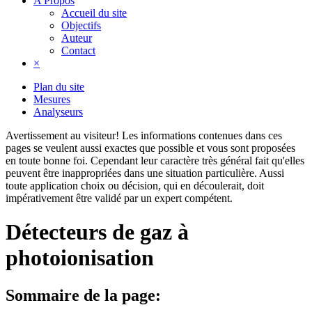
A Propos
Accueil du site
Objectifs
Auteur
Contact
×
Plan du site
Mesures
Analyseurs
Avertissement au visiteur!
Les informations contenues dans ces
pages se veulent aussi exactes que possible et vous sont proposées
en toute bonne foi. Cependant leur caractère très général fait qu'elles
peuvent être inappropriées dans une situation particulière. Aussi
toute application choix ou décision, qui en découlerait, doit
impérativement être validé par un expert compétent.
Détecteurs de gaz à
photoionisation
Sommaire de la page: