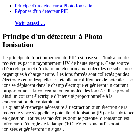
Principe d'un détecteur à Photo Ionisation
Réponse d'un détecteur PID
Voir aussi ...
Principe d'un détecteur à Photo
Ionisation
Le principe de fonctionnement du PID est basé sur l’ionisation des
molécules par un rayonnement UV de haute énergie. Cette source
d’énergie permet d’extraire un électron aux molécules de substances
organiques à charge neutre. Les ions formés sont collectés par des
électrodes entre lesquelles est établie une différence de potentiel. Les
ions se déplacent dans le champ électrique et génèrent un courant
proportionnel à la concentration en molécules ionisées.Il se produit
ainsi un courant électrique d’intensité proportionnelle à la
concentration du contaminant.
La quantité d’énergie nécessaire à l’extraction d’un électron de la
molécule visée s’appelle le potentiel d’ionisation (PI) de la substance
en question. Toutes les molécules dont le potentiel d’ionisation est
inférieur à l’énergie de la lampe (10.2 eV en standard) seront
ionisées et génèreront un signal.