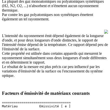
La plupart des gaz monoatomiques ou polyatomiques symétriques
(H2, N2, O2, ...) n'absorbent et n'émettent aucun rayonnement
thermique.
Par contre les gaz polyatomiques non symétriques émettent
également un tel rayonnement.
L'intensité du rayonnement émit dépend également de la longueur
d'onde, et pour deux longueurs d'onde distinctes, le rapport de
l'intensité émise dépend de la température. Ce rapport dépend peu de
l'émissivité de la surface.
Cette propriété est utilisée dans certains appareils qui mesurent le
rayonnement simultanément sous deux longueurs d'onde différentes
et en déterminent le rapport.
Le résultat de la mesure est plus précis car peu influencé par les
variations d'émissivité de la surface ou l'encrassement du système
optique.
Facteurs d'émissivité de matériaux courants
===================================

Matériau           Emissivité [ e ]

-------------------     ------
