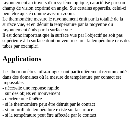
rayonnement au travers d'un système optique, caractérisé par son
champ de vision exprimé en angle. Sur certains appareils, celui-ci
peut être ajusté comme avec un zoom.
Le thermomètre mesure le rayonnement émit par la totalité de la
surface vue, et en déduit la température par la moyenne du
rayonnement émis par la surface vue.
Il est donc important que la surface vue par l'objectif ne soit pas
supérieure à la surface dont on veut mesurer la température (cas des
tubes par exemple).
Applications
Les thermomètres infra-rouges sont particulièrement recommandés
dans des domaines où la mesure de température par contact est
impossible:
- nécessite une réponse rapide
- sur des objets en mouvement
- derrière une fenêtre
- si le thermomètre peut être détruit par le contact
- si un profil de température existe sur la surface
- si la température peut être affectée par le contact