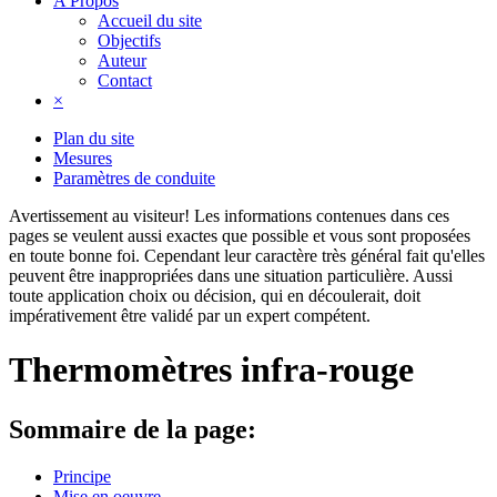
A Propos
Accueil du site
Objectifs
Auteur
Contact
×
Plan du site
Mesures
Paramètres de conduite
Avertissement au visiteur!
Les informations contenues dans ces
pages se veulent aussi exactes que possible et vous sont proposées
en toute bonne foi. Cependant leur caractère très général fait qu'elles
peuvent être inappropriées dans une situation particulière. Aussi
toute application choix ou décision, qui en découlerait, doit
impérativement être validé par un expert compétent.
Thermomètres infra-rouge
Sommaire de la page:
Principe
Mise en oeuvre