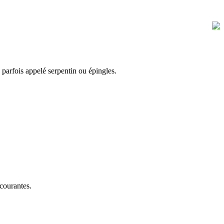
parfois appelé serpentin ou épingles.
 courantes.