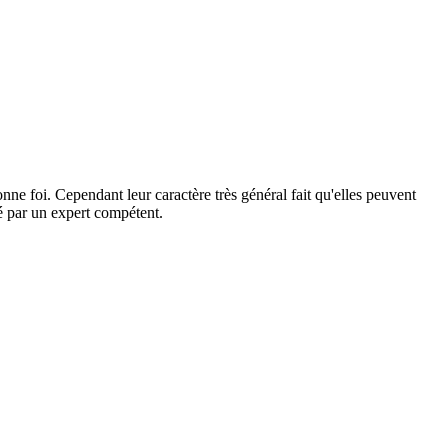
ne foi. Cependant leur caractère très général fait qu'elles peuvent
dé par un expert compétent.