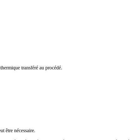
x thermique transféré au procédé.
ut être nécessaire.