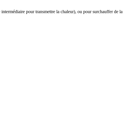
intermédiaire pour transmettre la chaleur), ou pour surchauffer de la