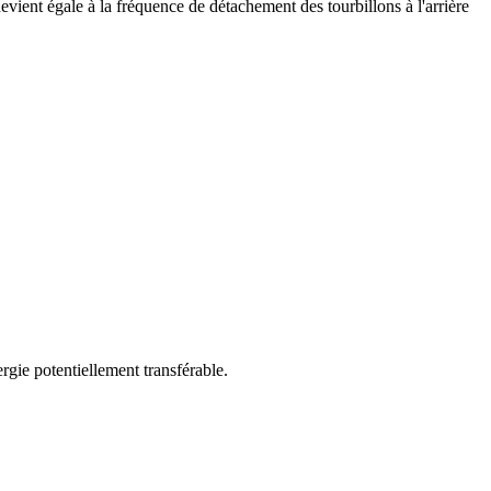
evient égale à la fréquence de détachement des tourbillons à l'arrière
rgie potentiellement transférable.