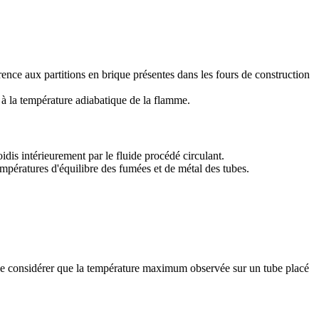
ence aux partitions en brique présentes dans les fours de construction
 à la température adiabatique de la flamme.
idis intérieurement par le fluide procédé circulant.
empératures d'équilibre des fumées et de métal des tubes.
ge de considérer que la température maximum observée sur un tube placé