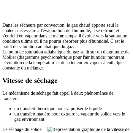
Dans les sécheurs par convection, le gaz chaud apporte seul la
chaleur nécessaire à l'évaporation de l'humidité; il se refroidi et
s'enrichi en vapeur dans le même temps; il évolue vers la saturation,
condition ultime où il ne pourra absorber plus d'humidité. C'est le
point de saturation adiabatique du gaz.
Le point de saturation adiabatique du gaz se lit sur un diagramme de
Mollier (diagramme psychrométrique pour l'air humide) montrant
l'évolution de la température et de la teneur en vapeur à enthalpie
constante du mélange.
Vitesse de séchage
Le mécanisme de séchage fait appel à deux phénomènes de
transfert:
un transfert thermique pour vaporiser le liquide
un transfert matière pour extraire la vapeur du solide vers le
gaz environnant
Le séchage du solide