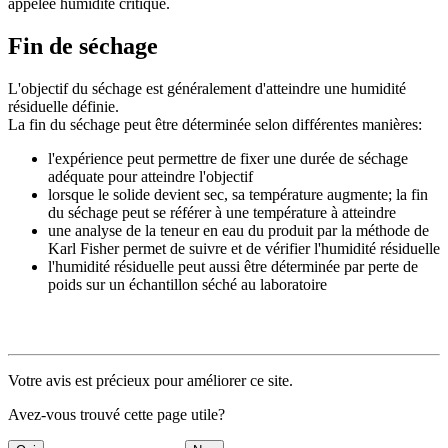
appelée humidité critique.
Fin de séchage
L'objectif du séchage est généralement d'atteindre une humidité
résiduelle définie.
La fin du séchage peut être déterminée selon différentes manières:
l'expérience peut permettre de fixer une durée de séchage
adéquate pour atteindre l'objectif
lorsque le solide devient sec, sa température augmente; la fin
du séchage peut se référer à une température à atteindre
une analyse de la teneur en eau du produit par la méthode de
Karl Fisher permet de suivre et de vérifier l'humidité résiduelle
l'humidité résiduelle peut aussi être déterminée par perte de
poids sur un échantillon séché au laboratoire
Votre avis est précieux pour améliorer ce site.
Avez-vous trouvé cette page utile?