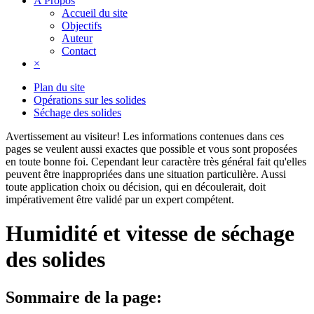
A Propos
Accueil du site
Objectifs
Auteur
Contact
×
Plan du site
Opérations sur les solides
Séchage des solides
Avertissement au visiteur!
Les informations contenues dans ces
pages se veulent aussi exactes que possible et vous sont proposées
en toute bonne foi. Cependant leur caractère très général fait qu'elles
peuvent être inappropriées dans une situation particulière. Aussi
toute application choix ou décision, qui en découlerait, doit
impérativement être validé par un expert compétent.
Humidité et vitesse de séchage
des solides
Sommaire de la page: