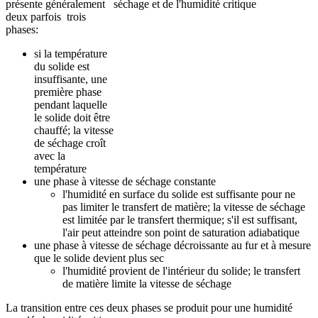
présente généralement
deux parfois trois
phases:
si la température
du solide est
insuffisante, une
première phase
pendant laquelle
le solide doit être
chauffé; la vitesse
de séchage croît
avec la
température
une phase à vitesse de séchage constante
l'humidité en surface du solide est suffisante pour ne
pas limiter le transfert de matière; la vitesse de séchage
est limitée par le transfert thermique; s'il est suffisant,
l'air peut atteindre son point de saturation adiabatique
une phase à vitesse de séchage décroissante au fur et à mesure
que le solide devient plus sec
l'humidité provient de l'intérieur du solide; le transfert
de matière limite la vitesse de séchage
La transition entre ces deux phases se produit pour une humidité