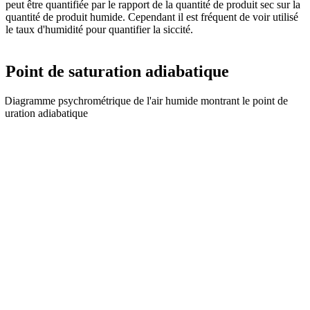
peut être quantifiée par le rapport de la quantité de produit sec sur la
quantité de produit humide. Cependant il est fréquent de voir utilisé
le taux d'humidité pour quantifier la siccité.
Point de saturation adiabatique