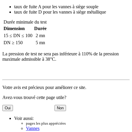
taux de fuite A pour les vannes à siège souple
taux de fuite D pour les vannes à siège métallique
Durée minimale du test
Dimension
Durée
15 ≤ DN ≤ 100
2 mn
DN ≥ 150
5 mn
La pression de test ne sera pas inférieure à 110% de la pression
maximale admissible à 38°C.
Votre avis est précieux pour améliorer ce site.
Avez-vous trouvé cette page utile?
Voir aussi:
pages les plus appréciées
Vannes