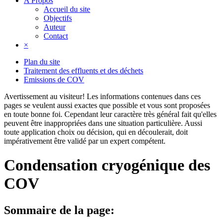
A Propos
Accueil du site
Objectifs
Auteur
Contact
×
Plan du site
Traitement des effluents et des déchets
Emissions de COV
Avertissement au visiteur!
Les informations contenues dans ces
pages se veulent aussi exactes que possible et vous sont proposées
en toute bonne foi. Cependant leur caractère très général fait qu'elles
peuvent être inappropriées dans une situation particulière. Aussi
toute application choix ou décision, qui en découlerait, doit
impérativement être validé par un expert compétent.
Condensation cryogénique des
COV
Sommaire de la page: