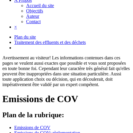
A Propos
Accueil du site
Objectifs
Auteur
Contact
×
Plan du site
Traitement des effluents et des déchets
Avertissement au visiteur!
Les informations contenues dans ces
pages se veulent aussi exactes que possible et vous sont proposées
en toute bonne foi. Cependant leur caractère très général fait qu'elles
peuvent être inappropriées dans une situation particulière. Aussi
toute application choix ou décision, qui en découlerait, doit
impérativement être validé par un expert compétent.
Emissions de COV
Plan de la rubrique:
Emissions de COV
Emissions de COV: règlementation