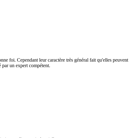
ne foi. Cependant leur caractère très général fait qu'elles peuvent
dé par un expert compétent.