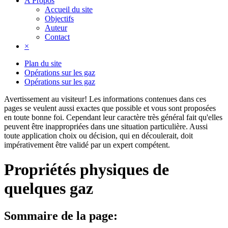
A Propos
Accueil du site
Objectifs
Auteur
Contact
×
Plan du site
Opérations sur les gaz
Opérations sur les gaz
Avertissement au visiteur!
Les informations contenues dans ces
pages se veulent aussi exactes que possible et vous sont proposées
en toute bonne foi. Cependant leur caractère très général fait qu'elles
peuvent être inappropriées dans une situation particulière. Aussi
toute application choix ou décision, qui en découlerait, doit
impérativement être validé par un expert compétent.
Propriétés physiques de
quelques gaz
Sommaire de la page: