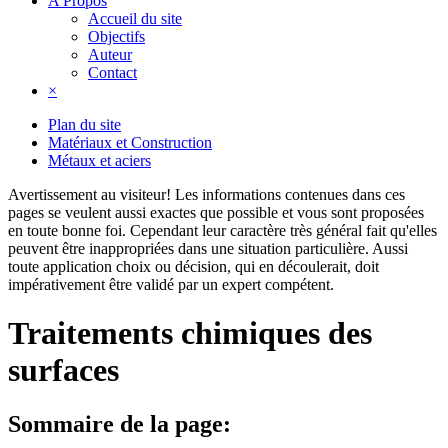
A Propos
Accueil du site
Objectifs
Auteur
Contact
×
Plan du site
Matériaux et Construction
Métaux et aciers
Avertissement au visiteur!
Les informations contenues dans ces
pages se veulent aussi exactes que possible et vous sont proposées
en toute bonne foi. Cependant leur caractère très général fait qu'elles
peuvent être inappropriées dans une situation particulière. Aussi
toute application choix ou décision, qui en découlerait, doit
impérativement être validé par un expert compétent.
Traitements chimiques des
surfaces
Sommaire de la page: