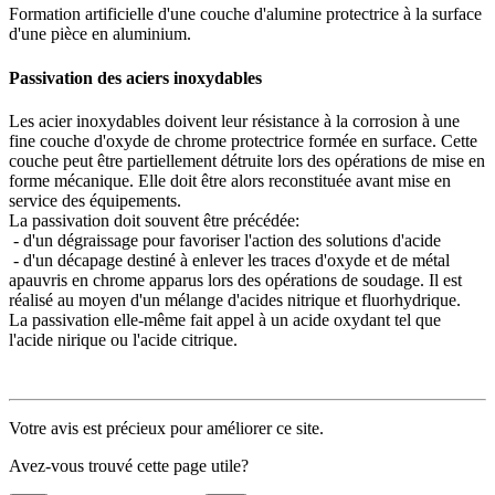
Formation artificielle d'une couche d'alumine protectrice à la surface
d'une pièce en aluminium.
Passivation des aciers inoxydables
Les acier inoxydables doivent leur résistance à la corrosion à une
fine couche d'oxyde de chrome protectrice formée en surface. Cette
couche peut être partiellement détruite lors des opérations de mise en
forme mécanique. Elle doit être alors reconstituée avant mise en
service des équipements.
La passivation doit souvent être précédée:
- d'un dégraissage pour favoriser l'action des solutions d'acide
- d'un décapage destiné à enlever les traces d'oxyde et de métal
apauvris en chrome apparus lors des opérations de soudage. Il est
réalisé au moyen d'un mélange d'acides nitrique et fluorhydrique.
La passivation elle-même fait appel à un acide oxydant tel que
l'acide nirique ou l'acide citrique.
Votre avis est précieux pour améliorer ce site.
Avez-vous trouvé cette page utile?