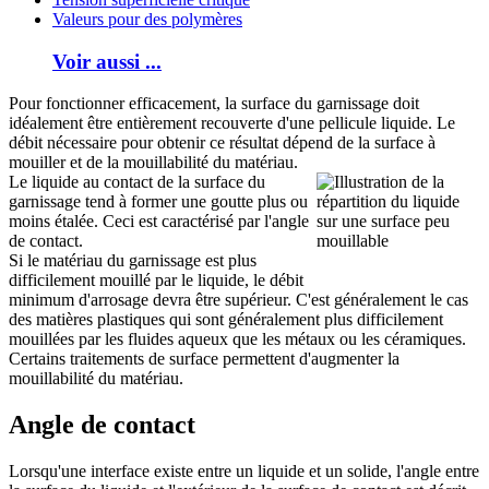
Valeurs pour des polymères
Voir aussi ...
Pour fonctionner efficacement, la surface du garnissage doit
idéalement être entièrement recouverte d'une pellicule liquide. Le
débit nécessaire pour obtenir ce résultat dépend de la surface à
mouiller et de la mouillabilité du matériau.
Le liquide au contact de la surface du
garnissage tend à former une goutte plus ou
moins étalée. Ceci est caractérisé par l'angle
de contact.
Si le matériau du garnissage est plus
difficilement mouillé par le liquide, le débit
minimum d'arrosage devra être supérieur. C'est généralement le cas
des matières plastiques qui sont généralement plus difficilement
mouillées par les fluides aqueux que les métaux ou les céramiques.
Certains traitements de surface permettent d'augmenter la
mouillabilité du matériau.
Angle de contact
Lorsqu'une interface existe entre un liquide et un solide, l'angle entre