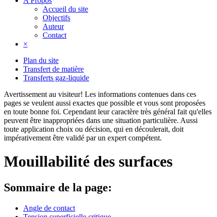
A Propos
Accueil du site
Objectifs
Auteur
Contact
×
Plan du site
Transfert de matière
Transferts gaz-liquide
Avertissement au visiteur!
Les informations contenues dans ces
pages se veulent aussi exactes que possible et vous sont proposées
en toute bonne foi. Cependant leur caractère très général fait qu'elles
peuvent être inappropriées dans une situation particulière. Aussi
toute application choix ou décision, qui en découlerait, doit
impérativement être validé par un expert compétent.
Mouillabilité des surfaces
Sommaire de la page:
Angle de contact
Tension superficielle critique