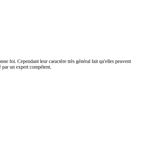
ne foi. Cependant leur caractère très général fait qu'elles peuvent
dé par un expert compétent.