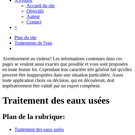
A Propos
Accueil du site
Objectifs
Auteur
Contact
×
Plan du site
Traitements de l'eau
Avertissement au visiteur!
Les informations contenues dans ces
pages se veulent aussi exactes que possible et vous sont proposées
en toute bonne foi. Cependant leur caractère très général fait qu'elles
peuvent être inappropriées dans une situation particulière. Aussi
toute application choix ou décision, qui en découlerait, doit
impérativement être validé par un expert compétent.
Traitement des eaux usées
Plan de la rubrique:
Traitement des eaux usées