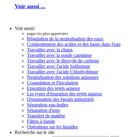
Voir aussi ...
Voir aussi:
pages les plus appréciées
Régulation de la neutralisation des eaux
Comportement des acides et des bases dans l'eau
Travailler avec la chaux
Travailler avec la soude caustique
Travailler avec le dioxyde de carbone
Travailler avec l'acide Sulfurique
Travailler avec l'acide Chlorhydrique
Neutralisation des solutions aqueuses
Coagulation et Floculation
Epuration des rejets aqueux
Les types d'épuration des rejets aqueux
Organisation des égouts industriels
Séparation eau-huiles
Séparation d'ions
Transfert de matière
Filtres à bande
Opérations sur les liquides
Recherche sur le site