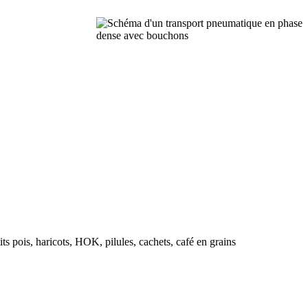
its pois, haricots, HOK, pilules, cachets, café en grains