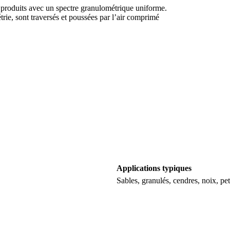
 produits avec un spectre granulométrique uniforme.
rie, sont traversés et poussées par l’air comprimé
Applications typiques
Sables, granulés, cendres, noix, pet