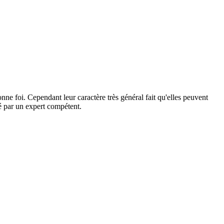
ne foi. Cependant leur caractère très général fait qu'elles peuvent
dé par un expert compétent.