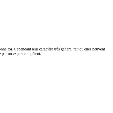
ne foi. Cependant leur caractère très général fait qu'elles peuvent
dé par un expert compétent.