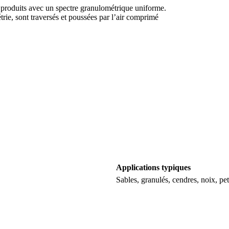
 produits avec un spectre granulométrique uniforme.
rie, sont traversés et poussées par l’air comprimé
Applications typiques
Sables, granulés, cendres, noix, pet