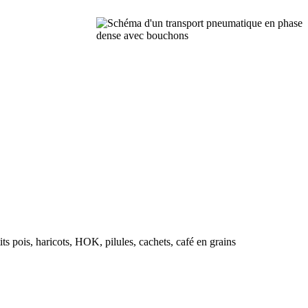
its pois, haricots, HOK, pilules, cachets, café en grains