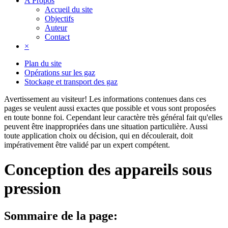
A Propos
Accueil du site
Objectifs
Auteur
Contact
×
Plan du site
Opérations sur les gaz
Stockage et transport des gaz
Avertissement au visiteur!
Les informations contenues dans ces
pages se veulent aussi exactes que possible et vous sont proposées
en toute bonne foi. Cependant leur caractère très général fait qu'elles
peuvent être inappropriées dans une situation particulière. Aussi
toute application choix ou décision, qui en découlerait, doit
impérativement être validé par un expert compétent.
Conception des appareils sous
pression
Sommaire de la page: