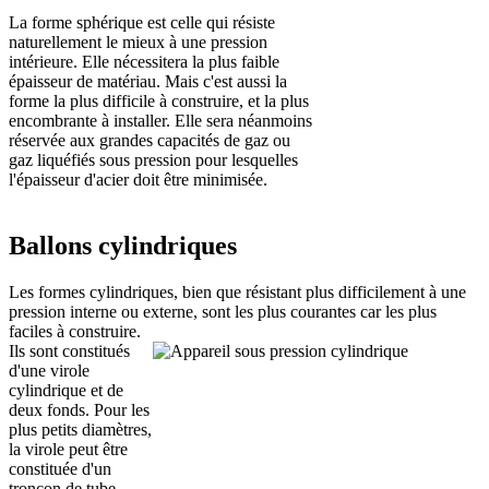
La forme sphérique est celle qui résiste
naturellement le mieux à une pression
intérieure. Elle nécessitera la plus faible
épaisseur de matériau. Mais c'est aussi la
forme la plus difficile à construire, et la plus
encombrante à installer. Elle sera néanmoins
réservée aux grandes capacités de gaz ou
gaz liquéfiés sous pression pour lesquelles
l'épaisseur d'acier doit être minimisée.
Ballons cylindriques
Les formes cylindriques, bien que résistant plus difficilement à une
pression interne ou externe, sont les plus courantes car les plus
faciles à construire.
Ils sont constitués
d'une virole
cylindrique et de
deux fonds. Pour les
plus petits diamètres,
la virole peut être
constituée d'un
tronçon de tube.