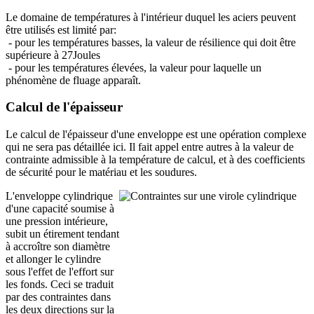
Le domaine de températures à l'intérieur duquel les aciers peuvent
être utilisés est limité par:
- pour les températures basses, la valeur de résilience qui doit être
supérieure à 27Joules
- pour les températures élevées, la valeur pour laquelle un
phénomène de fluage apparaît.
Calcul de l'épaisseur
Le calcul de l'épaisseur d'une enveloppe est une opération complexe
qui ne sera pas détaillée ici. Il fait appel entre autres à la valeur de
contrainte admissible à la température de calcul, et à des coefficients
de sécurité pour le matériau et les soudures.
L'enveloppe cylindrique
d'une capacité soumise à
une pression intérieure,
subit un étirement tendant
à accroître son diamètre
et allonger le cylindre
sous l'effet de l'effort sur
les fonds. Ceci se traduit
par des contraintes dans
les deux directions sur la