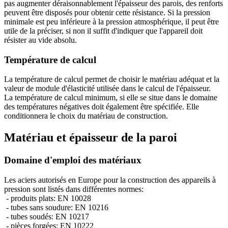
pas augmenter déraisonnablement l'épaisseur des parois, des renforts
peuvent être disposés pour obtenir cette résistance. Si la pression
minimale est peu inférieure à la pression atmosphérique, il peut être
utile de la préciser, si non il suffit d'indiquer que l'appareil doit
résister au vide absolu.
Température de calcul
La température de calcul permet de choisir le matériau adéquat et la
valeur de module d'élasticité utilisée dans le calcul de l'épaisseur.
La température de calcul minimum, si elle se situe dans le domaine
des températures négatives doit également être spécifiée. Elle
conditionnera le choix du matériau de construction.
Matériau et épaisseur de la paroi
Domaine d'emploi des matériaux
Les aciers autorisés en Europe pour la construction des appareils à
pression sont listés dans différentes normes:
- produits plats: EN 10028
- tubes sans soudure: EN 10216
- tubes soudés: EN 10217
- pièces forgées: EN 10222