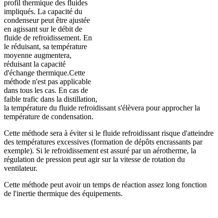
profil thermique des fluides
impliqués. La capacité du
condenseur peut être ajustée
en agissant sur le débit de
fluide de refroidissement. En
le réduisant, sa température
moyenne augmentera,
réduisant la capacité
d'échange thermique.Cette
méthode n'est pas applicable
dans tous les cas. En cas de
faible trafic dans la distillation,
la température du fluide refroidissant s'élèvera pour approcher la
température de condensation.
Cette méthode sera à éviter si le fluide refroidissant risque d'atteindre
des températures excessives (formation de dépôts encrassants par
exemple). Si le refroidissement est assuré par un aérotherme, la
régulation de pression peut agir sur la vitesse de rotation du
ventilateur.
Cette méthode peut avoir un temps de réaction assez long fonction
de l'inertie thermique des équipements.