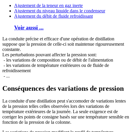
Ajustement de la teneur en gaz inerte
Ajustement du niveau liquide dans le condenseur
Ajustement du débit de fluide refroidissant
Voir aussi ...
La conduite précise et efficace d'une opération de distillation
suppose que la pression de celle-ci soit maintenue rigoureusement
constante.
Les perturbations pouvant affecter la pression sont:
- les variations de composition ou de débit de l'alimentation
- les variations de température extérieures ou de fluide de
refroidissement
- ...
Conséquences des variations de pression
La conduite d'une distillation peut s'accomoder de variations lentes
de la pression telles celles observées lors des variations de
température extérieures de la journée. La seule exigence est de
corriger les points de consigne basés sur une température sensible en
fonction de la pression de la colonne.