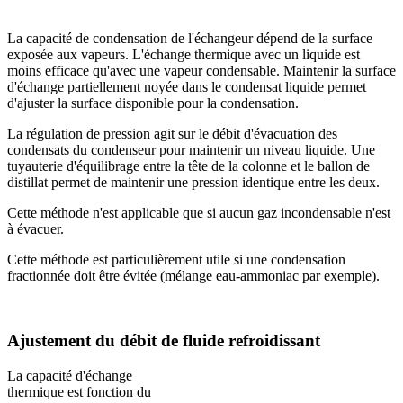
La capacité de condensation de l'échangeur dépend de la surface
exposée aux vapeurs. L'échange thermique avec un liquide est
moins efficace qu'avec une vapeur condensable. Maintenir la surface
d'échange partiellement noyée dans le condensat liquide permet
d'ajuster la surface disponible pour la condensation.
La régulation de pression agit sur le débit d'évacuation des
condensats du condenseur pour maintenir un niveau liquide. Une
tuyauterie d'équilibrage entre la tête de la colonne et le ballon de
distillat permet de maintenir une pression identique entre les deux.
Cette méthode n'est applicable que si aucun gaz incondensable n'est
à évacuer.
Cette méthode est particulièrement utile si une condensation
fractionnée doit être évitée (mélange eau-ammoniac par exemple).
Ajustement du débit de fluide refroidissant
La capacité d'échange
thermique est fonction du