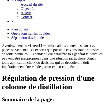
A Propos
Accueil du site
Objectifs
Auteur
Contact
×
Plan du site
Opérations sur les liquides
Séparation des liquides
Avertissement au visiteur!
Les informations contenues dans ces
pages se veulent aussi exactes que possible et vous sont proposées
en toute bonne foi. Cependant leur caractère très général fait qu'elles
peuvent être inappropriées dans une situation particulière. Aussi
toute application choix ou décision, qui en découlerait, doit
impérativement être validé par un expert compétent.
Régulation de pression d'une
colonne de distillation
Sommaire de la page: