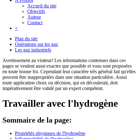
A Propos
Accueil du site
Objectifs
Auteur
Contact
×
Plan du site
Opérations sur les gaz
Les gaz industriels
Avertissement au visiteur!
Les informations contenues dans ces
pages se veulent aussi exactes que possible et vous sont proposées
en toute bonne foi. Cependant leur caractère très général fait qu'elles
peuvent être inappropriées dans une situation particulière. Aussi
toute application choix ou décision, qui en découlerait, doit
impérativement être validé par un expert compétent.
Travailler avec l'hydrogène
Sommaire de la page:
Propriétés physiques de l'hydrogène
Inflammabilité de l'hydrogène