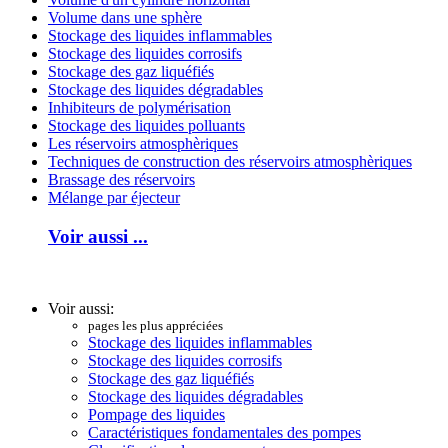
Volume dans une sphère
Stockage des liquides inflammables
Stockage des liquides corrosifs
Stockage des gaz liquéfiés
Stockage des liquides dégradables
Inhibiteurs de polymérisation
Stockage des liquides polluants
Les réservoirs atmosphèriques
Techniques de construction des réservoirs atmosphèriques
Brassage des réservoirs
Mélange par éjecteur
Voir aussi ...
Voir aussi:
pages les plus appréciées
Stockage des liquides inflammables
Stockage des liquides corrosifs
Stockage des gaz liquéfiés
Stockage des liquides dégradables
Pompage des liquides
Caractéristiques fondamentales des pompes