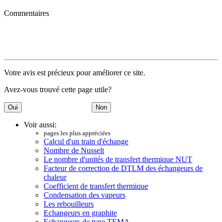
Commentaires
Votre avis est précieux pour améliorer ce site.
Avez-vous trouvé cette page utile?
Voir aussi:
pages les plus appréciées
Calcul d'un train d'échange
Nombre de Nusselt
Le nombre d'unités de transfert thermique NUT
Facteur de correction de DTLM des échangeurs de
chaleur
Coefficient de transfert thermique
Condensation des vapeurs
Les rebouilleurs
Echangeurs en graphite
Echangeurs de type TEMA