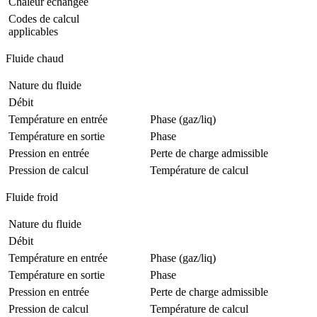
Chaleur échangée
Codes de calcul
applicables
Fluide chaud
Nature du fluide
Débit
Température en entrée
Phase (gaz/liq)
Température en sortie
Phase
Pression en entrée
Perte de charge admissible
Pression de calcul
Température de calcul
Fluide froid
Nature du fluide
Débit
Température en entrée
Phase (gaz/liq)
Température en sortie
Phase
Pression en entrée
Perte de charge admissible
Pression de calcul
Température de calcul