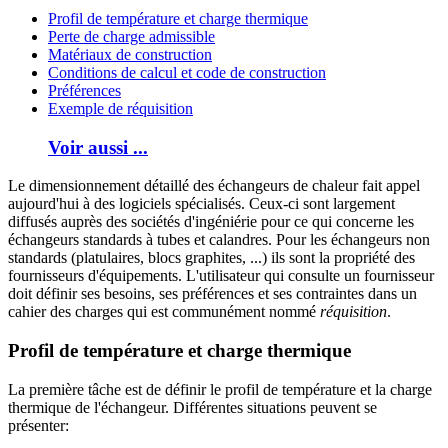
Profil de température et charge thermique
Perte de charge admissible
Matériaux de construction
Conditions de calcul et code de construction
Préférences
Exemple de réquisition
Voir aussi ...
Le dimensionnement détaillé des échangeurs de chaleur fait appel
aujourd'hui à des logiciels spécialisés. Ceux-ci sont largement
diffusés auprès des sociétés d'ingéniérie pour ce qui concerne les
échangeurs standards à tubes et calandres. Pour les échangeurs non
standards (platulaires, blocs graphites, ...) ils sont la propriété des
fournisseurs d'équipements. L'utilisateur qui consulte un fournisseur
doit définir ses besoins, ses préférences et ses contraintes dans un
cahier des charges qui est communément nommé
réquisition
.
Profil de température et charge thermique
La première tâche est de définir le profil de température et la charge
thermique de l'échangeur. Différentes situations peuvent se
présenter: