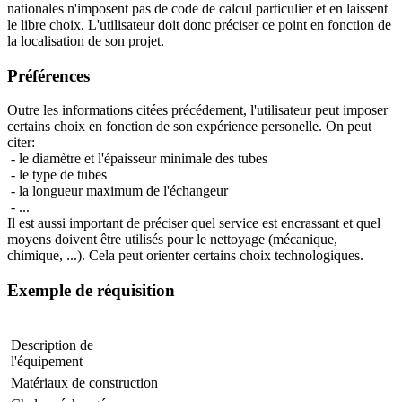
nationales n'imposent pas de code de calcul particulier et en laissent
le libre choix. L'utilisateur doit donc préciser ce point en fonction de
la localisation de son projet.
Préférences
Outre les informations citées précédement, l'utilisateur peut imposer
certains choix en fonction de son expérience personelle. On peut
citer:
- le diamètre et l'épaisseur minimale des tubes
- le type de tubes
- la longueur maximum de l'échangeur
- ...
Il est aussi important de préciser quel service est encrassant et quel
moyens doivent être utilisés pour le nettoyage (mécanique,
chimique, ...). Cela peut orienter certains choix technologiques.
Exemple de réquisition
Description de
l'équipement
Matériaux de construction