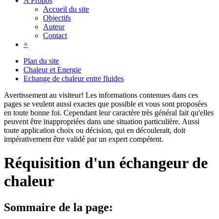
A Propos
Accueil du site
Objectifs
Auteur
Contact
×
Plan du site
Chaleur et Energie
Echange de chaleur entre fluides
Avertissement au visiteur!
Les informations contenues dans ces
pages se veulent aussi exactes que possible et vous sont proposées
en toute bonne foi. Cependant leur caractère très général fait qu'elles
peuvent être inappropriées dans une situation particulière. Aussi
toute application choix ou décision, qui en découlerait, doit
impérativement être validé par un expert compétent.
Réquisition d'un échangeur de
chaleur
Sommaire de la page: