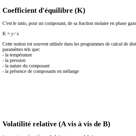
Coefficient d'équilibre (K)
C'est le ratio, pour un composant, de sa fraction molaire en phase gazeu
K =
y
⁄
x
Cette notion est souvent utilisée dans les programmes de calcul de dist
paramètres tels que:
- la température
- la pression
- la nature du composant
- la présence de composants en mélange
Volatilité relative (A vis à vis de B)