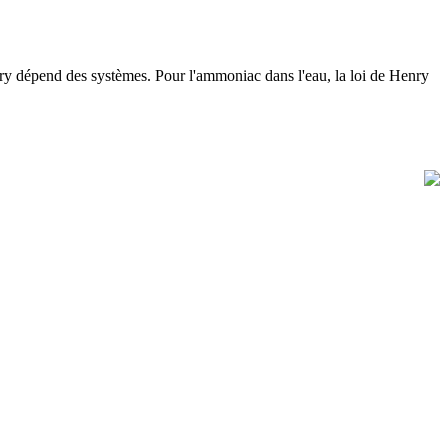
Henry dépend des systèmes. Pour l'ammoniac dans l'eau, la loi de Henry