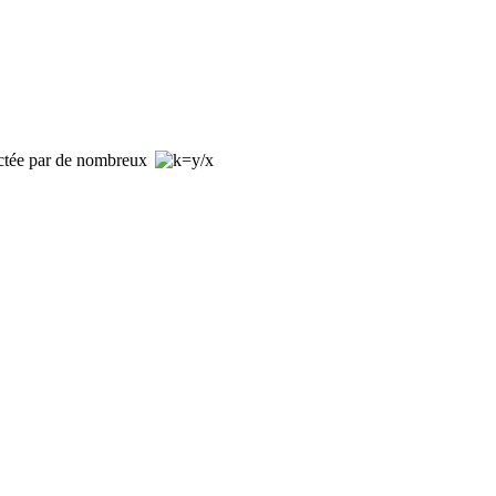
fectée par de nombreux