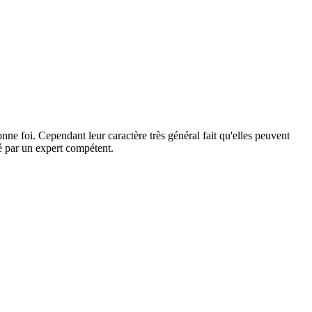
ne foi. Cependant leur caractère très général fait qu'elles peuvent
dé par un expert compétent.