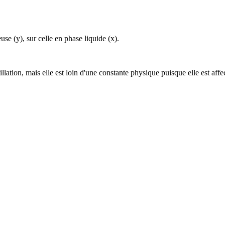
se (y), sur celle en phase liquide (x).
illation, mais elle est loin d'une constante physique puisque elle est af